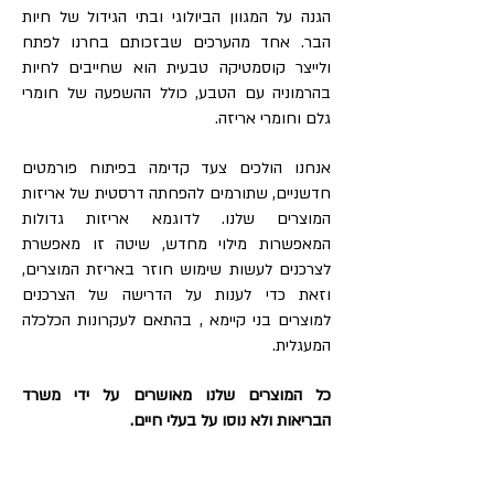
הגנה על המגוון הביולוגי ובתי הגידול של חיות
הבר. אחד מהערכים שבזכותם בחרנו לפתח
ולייצר קוסמטיקה טבעית הוא שחייבים לחיות
בהרמוניה עם הטבע, כולל ההשפעה של חומרי
גלם וחומרי אריזה.
אנחנו הולכים צעד קדימה בפיתוח פורמטים
חדשניים, שתורמים להפחתה דרסטית של אריזות
המוצרים שלנו. לדוגמא אריזות גדולות
המאפשרות מילוי מחדש, שיטה זו מאפשרת
לצרכנים לעשות שימוש חוזר באריזת המוצרים,
וזאת כדי לענות על הדרישה של הצרכנים
למוצרים בני קיימא , בהתאם לעקרונות הכלכלה
המעגלית.
כל המוצרים שלנו מאושרים על ידי משרד
הבריאות ולא נוסו על בעלי חיים.