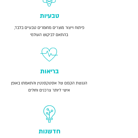
טבעיות
פיתוח וייצור מוצרים מחומרים טבעיים בלבד,
בהתאם לביקוש העולמי
בריאות
הנגשת הקסם של אסטקסנטין והתאמתו באופן
אישי ליותר צרכנים וחולים
חדשנות