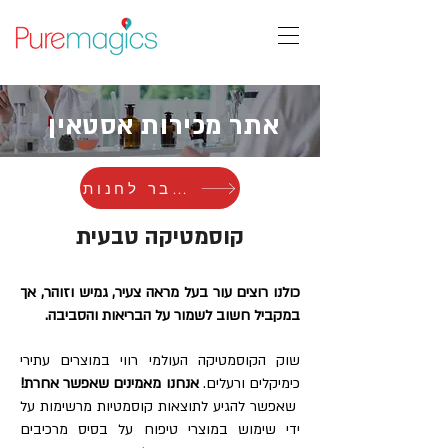
אתר מכירות אסטאין
מעבר לחנות
קוסמטיקה טבעית
כולנו רוצים עור בעל מראה צעיר, גמיש וזוהר, אך
במקביל חשוב לשמור על הבריאות והסביבה.
שוק הקוסמטיקה העולמי רווי במוצרים עתירי
כימיקלים ורעלים.
אנחנו מאמינים שאפשר אחרת!
שאפשר להגיע לתוצאות קוסמטיות מרשימות על
ידי שימוש במוצרי טיפוח על בסיס מרכיבים