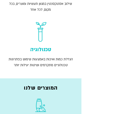
שילוב אסטקסנטין במגוון תעשיות ומוצרים, בכל
מקום, לכל אחד
טכנולוגיה
הגדלת כמות ואיכות באמצעות שימוש בפתרונות
טכנולוגיים מתקדמים ושיטות יעילות יותר
המוצרים שלנו